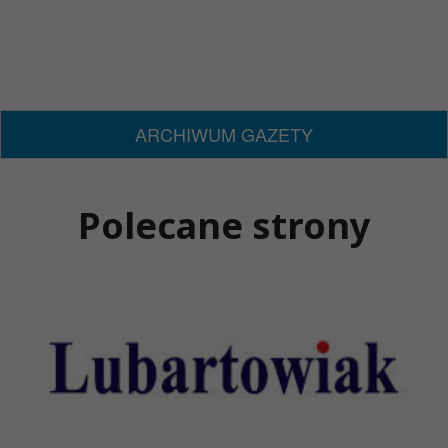
ARCHIWUM GAZETY
Polecane strony