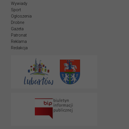
Wywiady
Sport
Ogłoszenia
Drobne
Gazeta
Patronat
Reklama
Redakcja