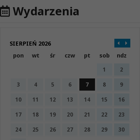
Wydarzenia
SIERPIEŃ 2026
pon
wt
śr
czw
pt
sob
ndz
1
2
3
4
5
6
7
8
9
10
11
12
13
14
15
16
17
18
19
20
21
22
23
24
25
26
27
28
29
30