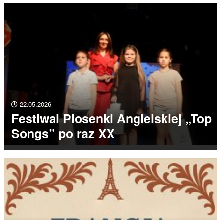
22.05.2026
Festiwal Piosenki Angielskiej „Top
Songs” po raz XX