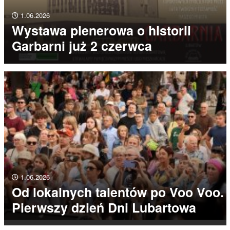
1.06.2026
Wystawa plenerowa o historii
Garbarni już 2 czerwca
1.06.2026
Od lokalnych talentów po Voo Voo.
Pierwszy dzień Dni Lubartowa