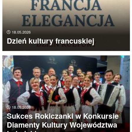
18.05.2026
Dzień kultury francuskiej
18.05.2026
Sukces Rokiczanki w Konkursie
Diamenty Kultury Województwa