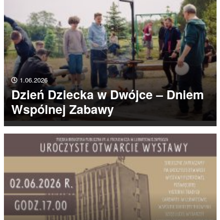
1.06.2026
Dzień Dziecka w Dwójce – Dniem
Wspólnej Zabawy