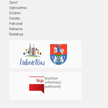
Sport
Ogłoszenia
Drobne
Gazeta
Patronat
Reklama
Redakcja