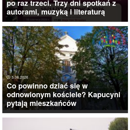
po raz trzeci. Trzy dni spotkań z
autorami, muzyką i literaturą
5.06.2026
Co powinno dziać się w
odnowionym kościele? Kapucyni
pytają mieszkańców