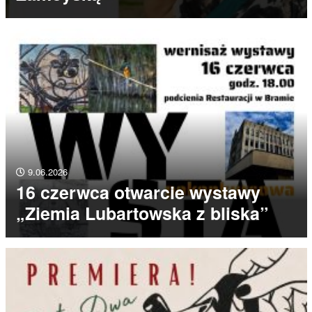
9.06.2026
16 czerwca otwarcie wystawy
„Ziemia Lubartowska z bliska”