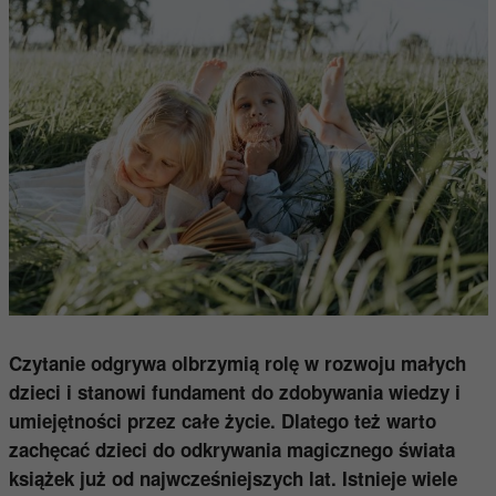
Czytanie odgrywa olbrzymią rolę w rozwoju małych
dzieci i stanowi fundament do zdobywania wiedzy i
umiejętności przez całe życie. Dlatego też warto
zachęcać dzieci do odkrywania magicznego świata
książek już od najwcześniejszych lat. Istnieje wiele