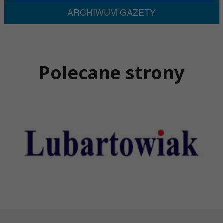
ARCHIWUM GAZETY
Polecane strony