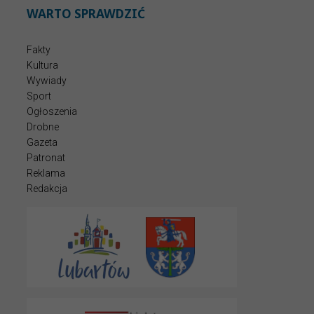
WARTO SPRAWDZIĆ
Fakty
Kultura
Wywiady
Sport
Ogłoszenia
Drobne
Gazeta
Patronat
Reklama
Redakcja