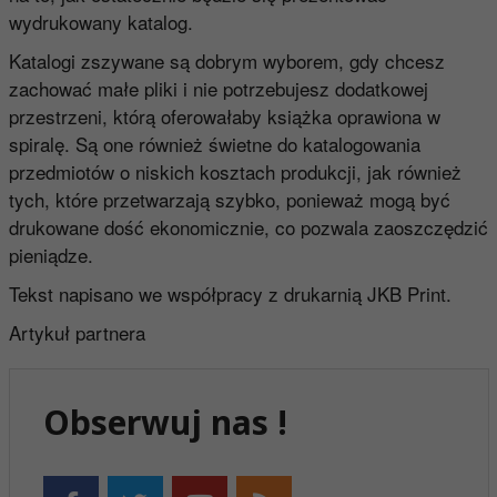
wydrukowany katalog.
Katalogi zszywane są dobrym wyborem, gdy chcesz
zachować małe pliki i nie potrzebujesz dodatkowej
przestrzeni, którą oferowałaby książka oprawiona w
spiralę. Są one również świetne do katalogowania
przedmiotów o niskich kosztach produkcji, jak również
tych, które przetwarzają szybko, ponieważ mogą być
drukowane dość ekonomicznie, co pozwala zaoszczędzić
pieniądze.
Tekst napisano we współpracy z drukarnią
JKB Print
.
Artykuł partnera
Obserwuj nas !