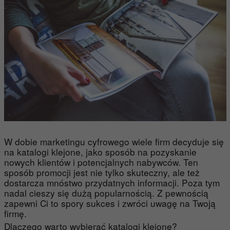
W dobie marketingu cyfrowego wiele firm decyduje się
na katalogi klejone, jako sposób na pozyskanie
nowych klientów i potencjalnych nabywców. Ten
sposób promocji jest nie tylko skuteczny, ale też
dostarcza mnóstwo przydatnych informacji. Poza tym
nadal cieszy się dużą popularnością. Z pewnością
zapewni Ci to spory sukces i zwróci uwagę na Twoją
firmę.
Dlaczego warto wybierać katalogi klejone?