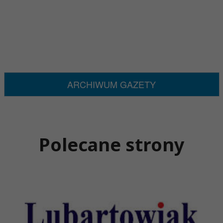
ARCHIWUM GAZETY
Polecane strony