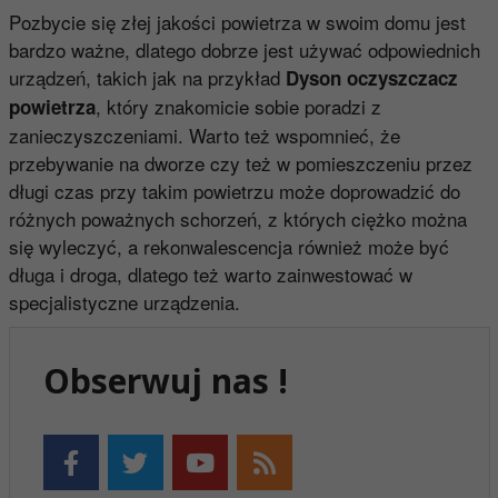
Pozbycie się złej jakości powietrza w swoim domu jest
bardzo ważne, dlatego dobrze jest używać odpowiednich
urządzeń, takich jak na przykład
Dyson oczyszczacz
, który znakomicie sobie poradzi z
powietrza
zanieczyszczeniami. Warto też wspomnieć, że
przebywanie na dworze czy też w pomieszczeniu przez
długi czas przy takim powietrzu może doprowadzić do
różnych poważnych schorzeń, z których ciężko można
się wyleczyć, a rekonwalescencja również może być
długa i droga, dlatego też warto zainwestować w
specjalistyczne urządzenia.
Obserwuj nas !