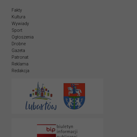
Fakty
Kultura
Wywiady
Sport
Ogłoszenia
Drobne
Gazeta
Patronat
Reklama
Redakcja