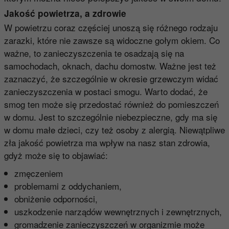
Jakość powietrza, a zdrowie
W powietrzu coraz częściej unoszą się różnego rodzaju
zarazki, które nie zawsze są widoczne gołym okiem. Co
ważne, to zanieczyszczenia te osadzają się na
samochodach, oknach, dachu domostw. Ważne jest też
zaznaczyć, że szczególnie w okresie grzewczym widać
zanieczyszczenia w postaci smogu. Warto dodać, że
smog ten może się przedostać również do pomieszczeń
w domu. Jest to szczególnie niebezpieczne, gdy ma się
w domu małe dzieci, czy też osoby z alergią. Niewątpliwe
zła jakość powietrza ma wpływ na nasz stan zdrowia,
gdyż może się to objawiać:
zmęczeniem
problemami z oddychaniem,
obniżenie odporności,
uszkodzenie narządów wewnętrznych i zewnętrznych,
gromadzenie zanieczyszczeń w organizmie może