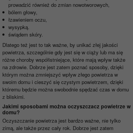
prowadzić również do zmian nowotworowych,
bólem głowy,
łzawieniem oczu,
wysypką.
świądem skóry.
Dlatego też jest to tak ważne, by unikać złej jakości
powietrza, szczególnie gdy jest się w ciąży lub ma się
różne choroby współistniejące, które mają wpływ także
na zdrowie. Dobrze jest zatem poznać sposoby, dzięki
którym można zmniejszyć wpływ złego powietrza w
swoim domu i cieszyć się czystym powietrzem, dzięki
któremu będzie można swobodnie spędzać czas w domu
z bliskimi.
Jakimi sposobami można oczyszczacz powietrze w
domu?
Oczyszczanie powietrza jest bardzo ważne, nie tylko
zimą, ale także przez cały rok. Dobrze jest zatem