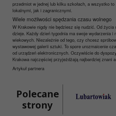
przedmiot w jednej lub kilku szkołach, a wszystko
lokalnymi, jak i zagranicznymi.
Wiele możliwości spędzania czasu wolnego
W Krakowie nigdy nie będziesz się nudzić. Od życia 
dzieje. Każdy dzień tygodnia ma swoje wydarzenia i m
wiekowych. Niezależnie od tego, czy chcesz spróbowa
wystawowej galerii sztuki. To spore urozmaicenie c
od urządzeń elektronicznych. Oczywiście do dyspozy
Krakowa najczęściej przyjeżdżają najbardziej znani a
Artykuł partnera
Polecane
strony