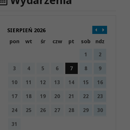
Wydarzenia
SIERPIEŃ 2026
pon
wt
śr
czw
pt
sob
ndz
1
2
3
4
5
6
7
8
9
10
11
12
13
14
15
16
17
18
19
20
21
22
23
24
25
26
27
28
29
30
31