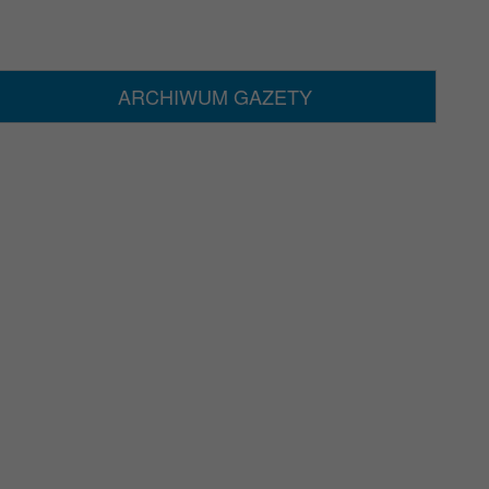
ARCHIWUM GAZETY