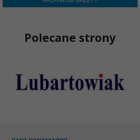
Polecane strony