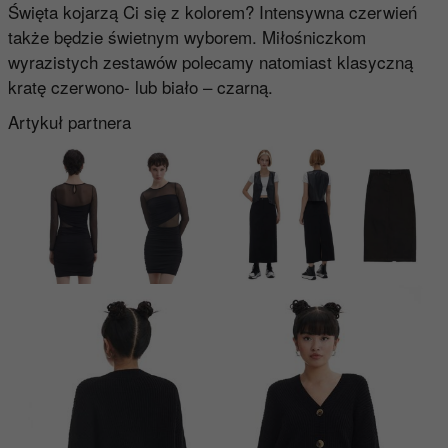
Święta kojarzą Ci się z kolorem? Intensywna czerwień
także będzie świetnym wyborem. Miłośniczkom
wyrazistych zestawów polecamy natomiast klasyczną
kratę czerwono- lub biało – czarną.
Artykuł partnera