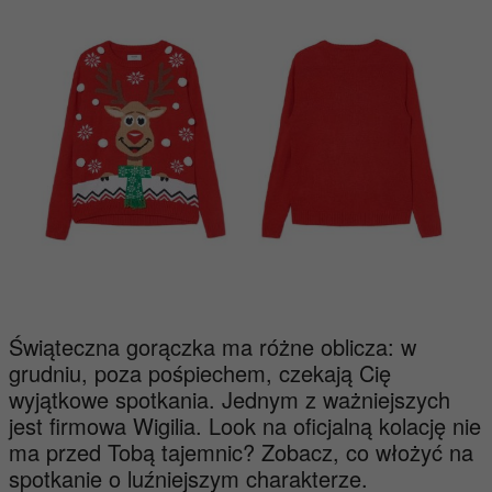
Świąteczna gorączka ma różne oblicza: w
grudniu, poza pośpiechem, czekają Cię
wyjątkowe spotkania. Jednym z ważniejszych
jest firmowa Wigilia. Look na oficjalną kolację nie
ma przed Tobą tajemnic? Zobacz, co włożyć na
spotkanie o luźniejszym charakterze.