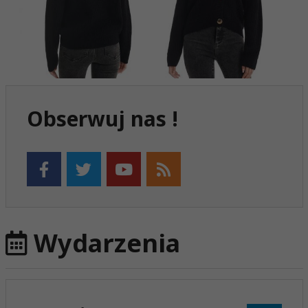
Obserwuj nas !
Wydarzenia