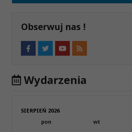
Obserwuj nas !
Wydarzenia
SIERPIEŃ 2026
pon
wt