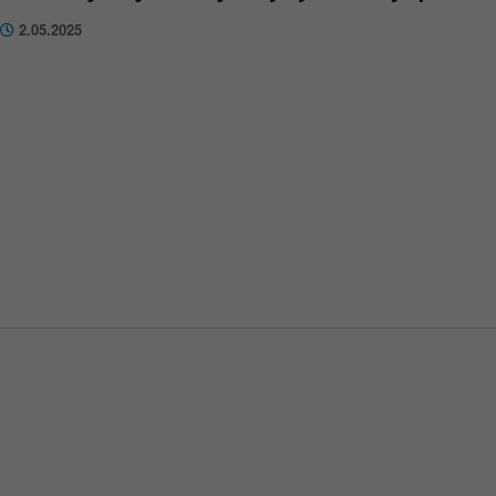
2.05.2025