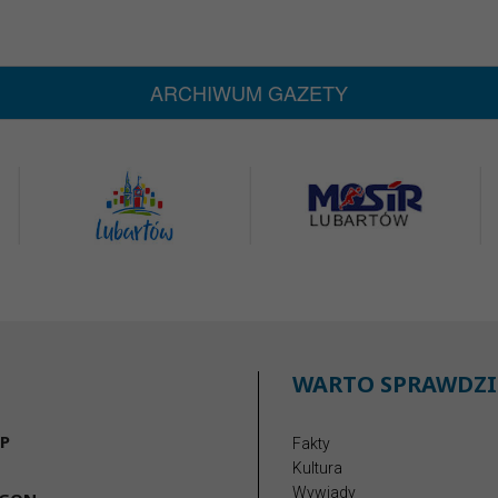
ARCHIWUM GAZETY
WARTO SPRAWDZI
P
Fakty
Kultura
Wywiady