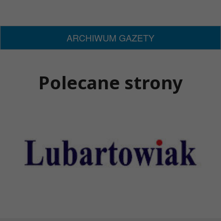
ARCHIWUM GAZETY
Polecane strony