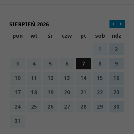
SIERPIEŃ 2026
pon
wt
śr
czw
pt
sob
ndz
1
2
3
4
5
6
7
8
9
10
11
12
13
14
15
16
17
18
19
20
21
22
23
24
25
26
27
28
29
30
31