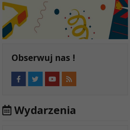
Obserwuj nas !
Wydarzenia