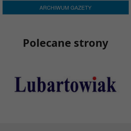
ARCHIWUM GAZETY
Polecane strony