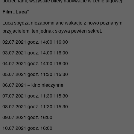
pociechami, wszystkie bilety nabywacie w cenie ulgowej!
Film „Luca”
Luca spędza niezapomniane wakacje z nowo poznanym
przyjacielem, ten jednak skrywa pewien sekret.
02.07.2021 godz. 14:00 i 16:00
03.07.2021 godz. 14:00 i 16:00
04.07.2021 godz. 14:00 i 16:00
05.07.2021 godz. 11:30 i 15:30
06.07.2021 – kino nieczynne
07.07.2021 godz. 11:30 i 15:30
08.07.2021 godz. 11:30 i 15:30
09.07.2021 godz. 16:00
10.07.2021 godz. 16:00