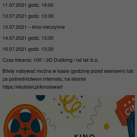
11.07.2021 godz. 16:00
12.07.2021 godz. 13:30
13.07.2021 – kino nieczynne
14.07.2021 godz. 13:30
15.07.2021 godz. 13:30
Czas trwania: 100′ / 2D Dubbing / od lat: b.o.
Bilety nabywać można w kasie (godzinę przed seansem) lub
za pośrednictwem internetu, na stronie
https://ekobilet.pl/kinolewart