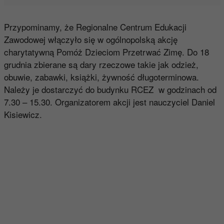
Przypominamy, że Regionalne Centrum Edukacji
Zawodowej włączyło się w ogólnopolską akcję
charytatywną Pomóż Dzieciom Przetrwać Zimę. Do 18
grudnia zbierane są dary rzeczowe takie jak odzież,
obuwie, zabawki, książki, żywność długoterminowa.
Należy je dostarczyć do budynku RCEZ w godzinach od
7.30 – 15.30. Organizatorem akcji jest nauczyciel Daniel
Kisiewicz.