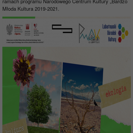
ramach programu Narodowego Centrum Kultury „Bardzo
Młoda Kultura 2019-2021.