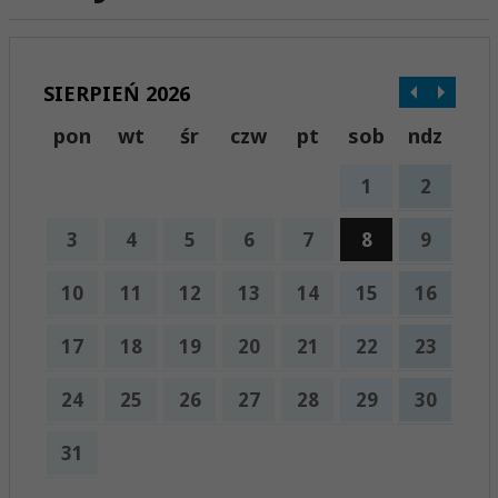
SIERPIEŃ 2026
pon
wt
śr
czw
pt
sob
ndz
1
2
3
4
5
6
7
8
9
10
11
12
13
14
15
16
17
18
19
20
21
22
23
24
25
26
27
28
29
30
31