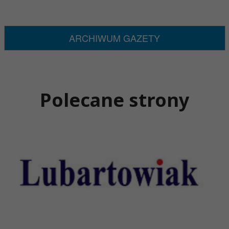
ARCHIWUM GAZETY
Polecane strony