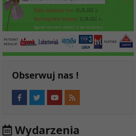
Obserwuj nas !
Wydarzenia