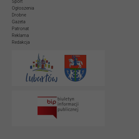
Sport
Ogłoszenia
Drobne
Gazeta
Patronat
Reklama
Redakcja