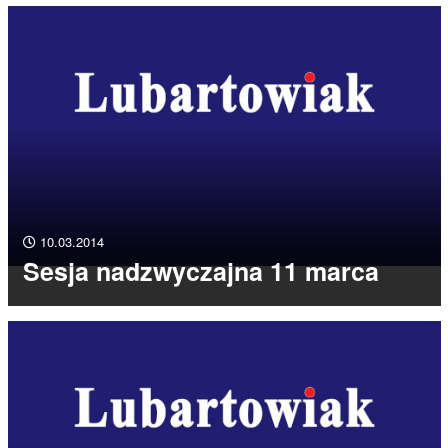
10.03.2014
Sesja nadzwyczajna 11 marca