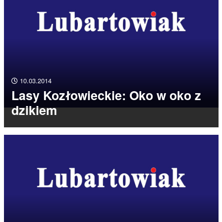
10.03.2014
Lasy Kozłowieckie: Oko w oko z
dzikiem