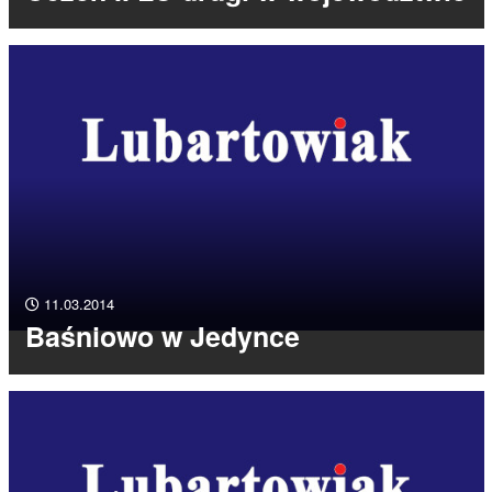
11.03.2014
Baśniowo w Jedynce