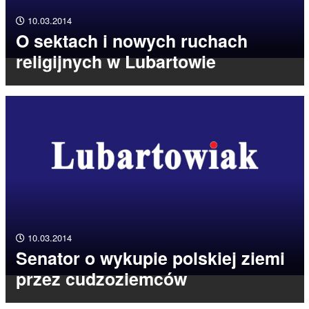
10.03.2014
O sektach i nowych ruchach
religijnych w Lubartowie
10.03.2014
Senator o wykupie polskiej ziemi
przez cudzoziemców