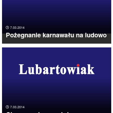
7.03.2014
Pożegnanie karnawału na ludowo
7.03.2014