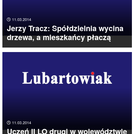
11.03.2014
Jerzy Tracz: Spółdzielnia wycina
drzewa, a mieszkańcy płaczą
11.03.2014
Uczeń II LO drugi w województwie