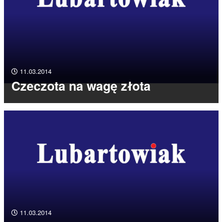
11.03.2014
Czeczota na wagę złota
11.03.2014