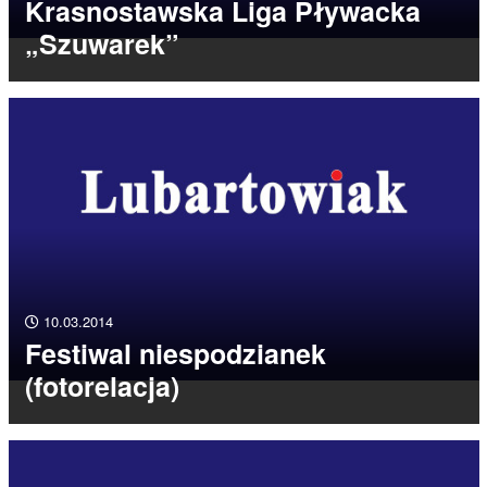
Krasnostawska Liga Pływacka
„Szuwarek”
10.03.2014
Festiwal niespodzianek
(fotorelacja)