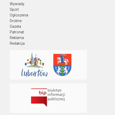
Wywiady
Sport
Ogłoszenia
Drobne
Gazeta
Patronat
Reklama
Redakcja