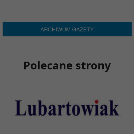
ARCHIWUM GAZETY
Polecane strony