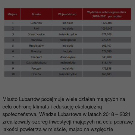
Miasto Lubartów podejmuje wiele działań mających na
celu ochronę klimatu i edukację ekologiczną
społeczeństwa. Władze Lubartowa w latach 2018 – 2021
zrealizowały szereg inwestycji mających na celu poprawę
jakości powietrza w mieście, mając na względzie