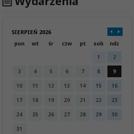
Wydarzenia
SIERPIEŃ 2026
pon
wt
śr
czw
pt
sob
ndz
1
2
3
4
5
6
7
8
9
10
11
12
13
14
15
16
17
18
19
20
21
22
23
24
25
26
27
28
29
30
31