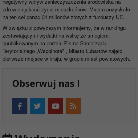
negatywny wpływ zanieczyszczenia środowiska na
zdrowie i jakość życia mieszkańców. Miasto pozyskało
na ten cel ponad 31 milionów złotych z funduszy UE.
W związku z powyższym informujemy, że w rankingu
zestawiającymi wydatki na walkę ze smogiem,
opublikowanym na portalu Pisma Samorządu
Terytorialnego „Wspólnota” , Miasto Lubartów zajęło
pierwsze miejsce w kraju, w grupie miast powiatowych.
Obserwuj nas !