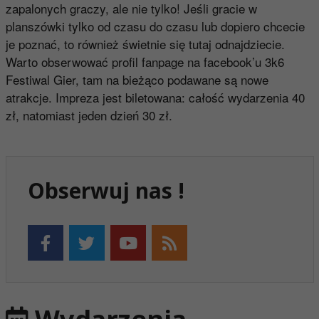
zapalonych graczy, ale nie tylko! Jeśli gracie w
planszówki tylko od czasu do czasu lub dopiero chcecie
je poznać, to również świetnie się tutaj odnajdziecie.
Warto obserwować profil fanpage na facebook’u 3k6
Festiwal Gier, tam na bieżąco podawane są nowe
atrakcje. Impreza jest biletowana: całość wydarzenia 40
zł, natomiast jeden dzień 30 zł.
Obserwuj nas !