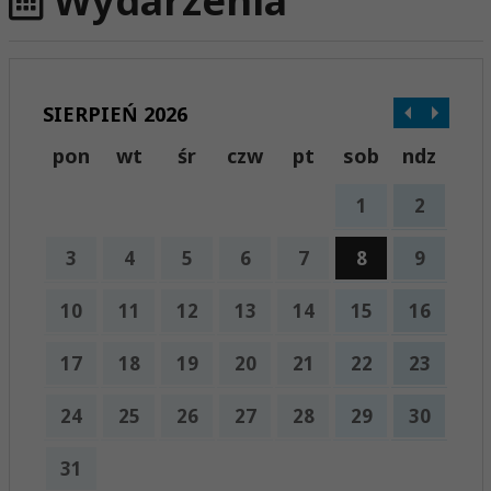
Wydarzenia
SIERPIEŃ 2026
pon
wt
śr
czw
pt
sob
ndz
1
2
3
4
5
6
7
8
9
10
11
12
13
14
15
16
17
18
19
20
21
22
23
24
25
26
27
28
29
30
31