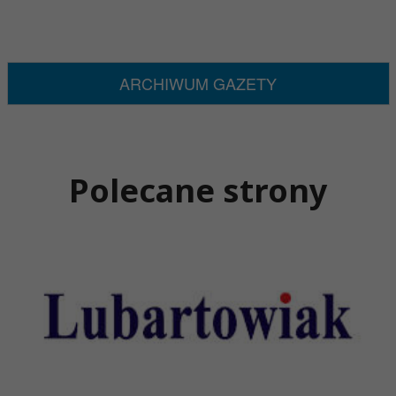
ARCHIWUM GAZETY
Polecane strony