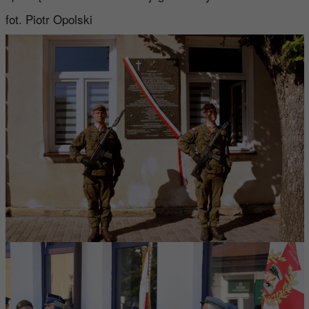
fot. Piotr Opolski