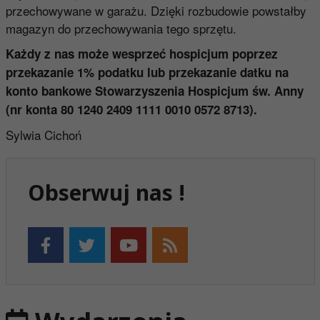
przechowywane w garażu. Dzięki rozbudowie powstałby
magazyn do przechowywania tego sprzętu.
Każdy z nas może wesprzeć hospicjum poprzez
przekazanie 1% podatku lub przekazanie datku na
konto bankowe Stowarzyszenia Hospicjum św. Anny
(nr konta 80 1240 2409 1111 0010 0572 8713).
Sylwia Cichoń
Obserwuj nas !