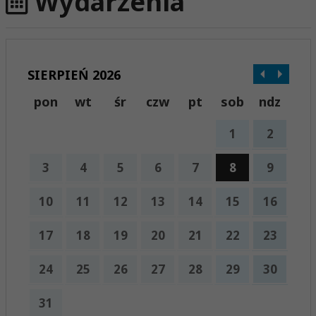
Wydarzenia
SIERPIEŃ 2026
pon
wt
śr
czw
pt
sob
ndz
1
2
3
4
5
6
7
8
9
10
11
12
13
14
15
16
17
18
19
20
21
22
23
24
25
26
27
28
29
30
31