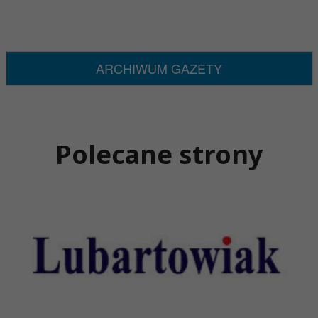
ARCHIWUM GAZETY
Polecane strony