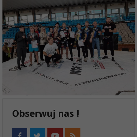
Obserwuj nas !