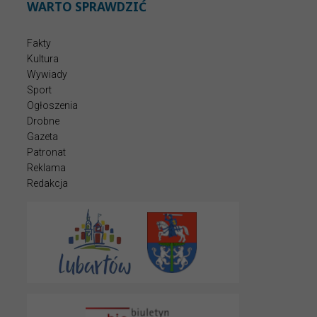
WARTO SPRAWDZIĆ
Fakty
Kultura
Wywiady
Sport
Ogłoszenia
Drobne
Gazeta
Patronat
Reklama
Redakcja