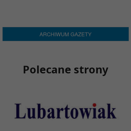
ARCHIWUM GAZETY
Polecane strony