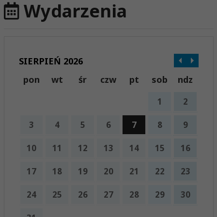
Wydarzenia
SIERPIEŃ 2026
pon
wt
śr
czw
pt
sob
ndz
1
2
3
4
5
6
7
8
9
10
11
12
13
14
15
16
17
18
19
20
21
22
23
24
25
26
27
28
29
30