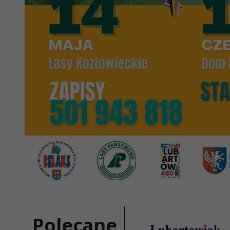
Polecane