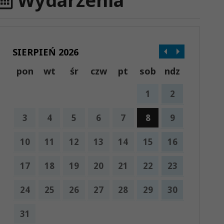
Wydarzenia
SIERPIEŃ 2026
pon
wt
śr
czw
pt
sob
ndz
1
2
3
4
5
6
7
8
9
10
11
12
13
14
15
16
17
18
19
20
21
22
23
24
25
26
27
28
29
30
31