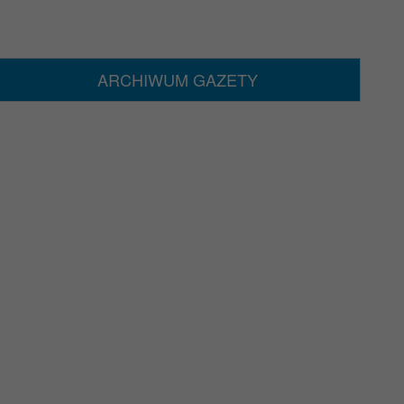
ARCHIWUM GAZETY