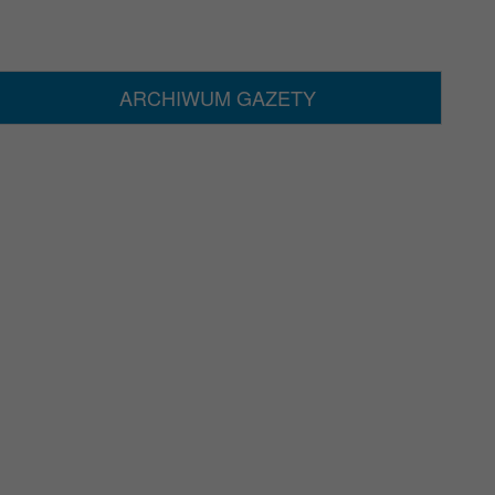
ARCHIWUM GAZETY