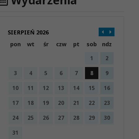
Wydarzenia
SIERPIEŃ 2026
pon
wt
śr
czw
pt
sob
ndz
1
2
3
4
5
6
7
8
9
10
11
12
13
14
15
16
17
18
19
20
21
22
23
24
25
26
27
28
29
30
31