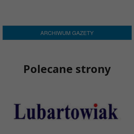
ARCHIWUM GAZETY
Polecane strony