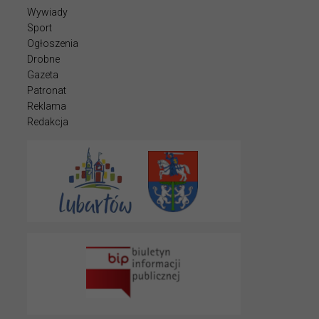
Wywiady
Sport
Ogłoszenia
Drobne
Gazeta
Patronat
Reklama
Redakcja