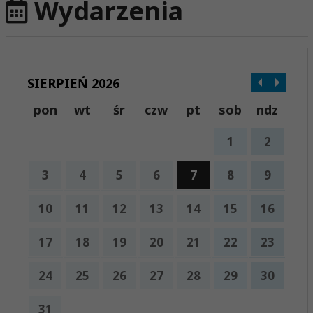
Wydarzenia
SIERPIEŃ 2026
pon
wt
śr
czw
pt
sob
ndz
1
2
3
4
5
6
7
8
9
10
11
12
13
14
15
16
17
18
19
20
21
22
23
24
25
26
27
28
29
30
31