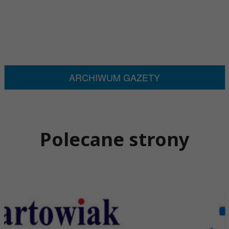
ARCHIWUM GAZETY
Polecane strony