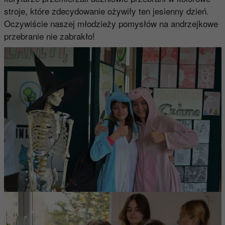
stroje, które zdecydowanie ożywiły ten jesienny dzień.
Oczywiście naszej młodzieży pomysłów na andrzejkowe
przebranie nie zabrakło!