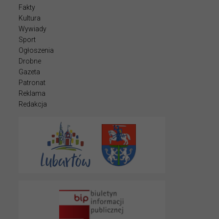
Fakty
Kultura
Wywiady
Sport
Ogłoszenia
Drobne
Gazeta
Patronat
Reklama
Redakcja