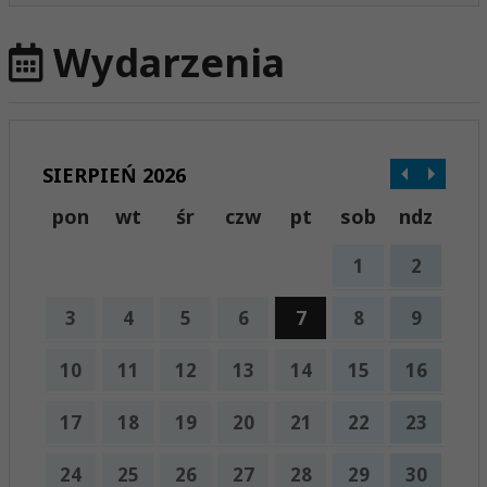
Wydarzenia
SIERPIEŃ 2026
pon
wt
śr
czw
pt
sob
ndz
1
2
3
4
5
6
7
8
9
10
11
12
13
14
15
16
17
18
19
20
21
22
23
24
25
26
27
28
29
30