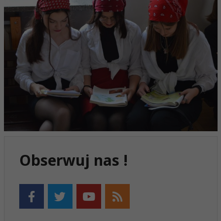
Obserwuj nas !