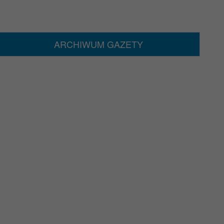
ARCHIWUM GAZETY