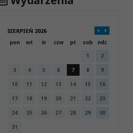
Wydarzenia
SIERPIEŃ 2026
pon
wt
śr
czw
pt
sob
ndz
1
2
3
4
5
6
7
8
9
10
11
12
13
14
15
16
17
18
19
20
21
22
23
24
25
26
27
28
29
30
31