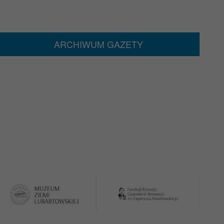
ARCHIWUM GAZETY