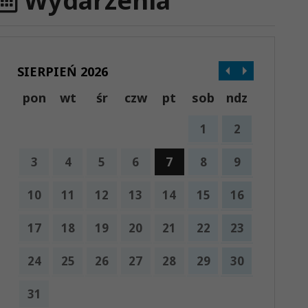
Wydarzenia
SIERPIEŃ 2026
pon
wt
śr
czw
pt
sob
ndz
1
2
3
4
5
6
7
8
9
10
11
12
13
14
15
16
17
18
19
20
21
22
23
24
25
26
27
28
29
30
31