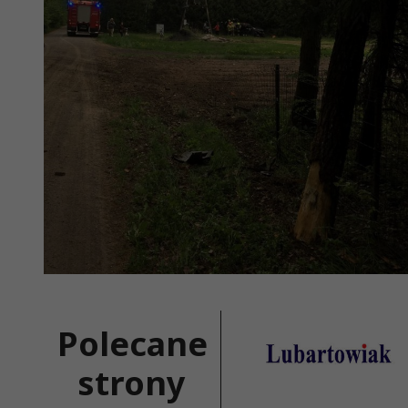
Polecane
strony