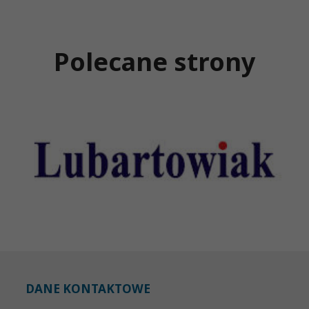
Polecane strony
DANE KONTAKTOWE