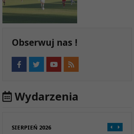
Obserwuj nas !
Wydarzenia
SIERPIEŃ 2026