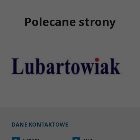
Polecane strony
DANE KONTAKTOWE