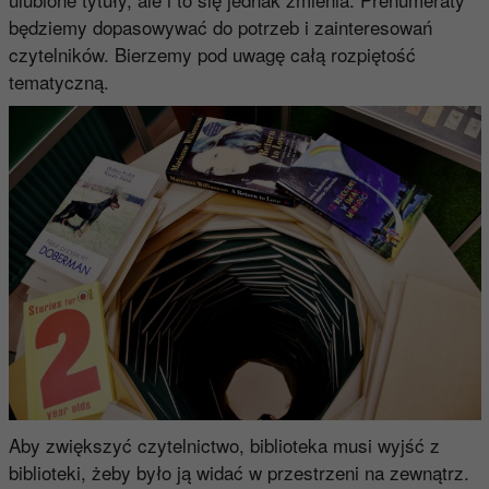
będziemy dopasowywać do potrzeb i zainteresowań
czytelników. Bierzemy pod uwagę całą rozpiętość
tematyczną.
Aby zwiększyć czytelnictwo, biblioteka musi wyjść z
biblioteki, żeby było ją widać w przestrzeni na zewnątrz.