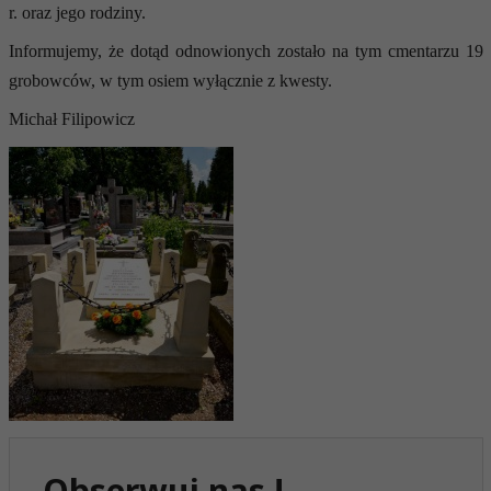
r. oraz jego rodziny.
Informujemy, że dotąd odnowionych zostało na tym cmentarzu 19
grobowców, w tym osiem wyłącznie z kwesty.
Michał Filipowicz
Obserwuj nas !