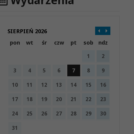
Wydarzenia
SIERPIEŃ 2026
pon
wt
śr
czw
pt
sob
ndz
1
2
3
4
5
6
7
8
9
10
11
12
13
14
15
16
17
18
19
20
21
22
23
24
25
26
27
28
29
30
31