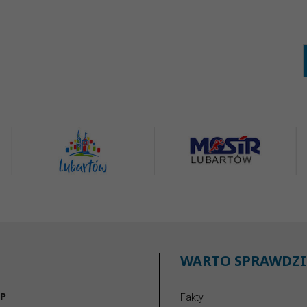
WARTO SPRAWDZI
P
Fakty