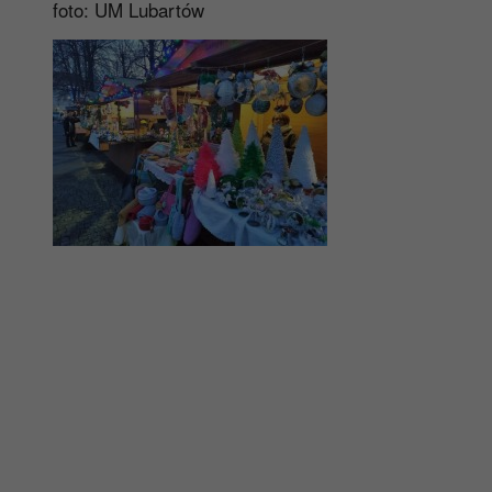
foto: UM Lubartów