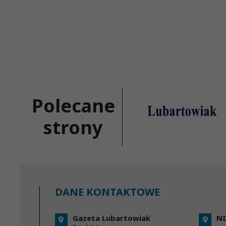
Polecane
strony
DANE KONTAKTOWE
Gazeta Lubartowiak
NI