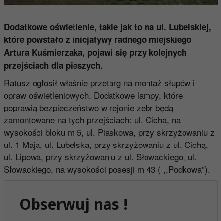
Dodatkowe oświetlenie, takie jak to na ul. Lubelskiej,
które powstało z inicjatywy radnego miejskiego
Artura Kuśmierzaka, pojawi się przy kolejnych
przejściach dla pieszych.
Ratusz ogłosił właśnie przetarg na montaż słupów i
opraw oświetleniowych. Dodatkowe lampy, które
poprawią bezpieczeństwo w rejonie zebr będą
zamontowane na tych przejściach: ul. Cicha, na
wysokości bloku m 5, ul. Piaskowa, przy skrzyżowaniu z
ul. 1 Maja, ul. Lubelska, przy skrzyżowaniu z ul. Cichą,
ul. Lipowa, przy skrzyżowaniu z ul. Słowackiego, ul.
Słowackiego, na wysokości posesji m 43 ( ,,Podkowa”).
Obserwuj nas !