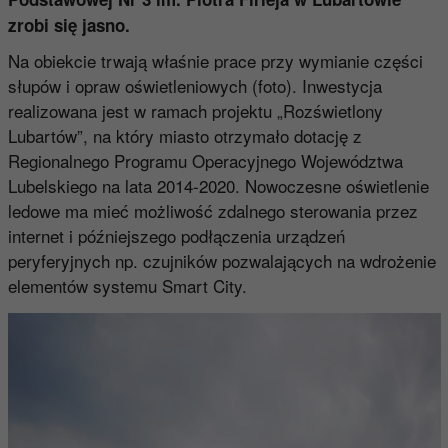
zrobi się jasno.
Na obiekcie trwają właśnie prace przy wymianie części
słupów i opraw oświetleniowych (foto). Inwestycja
realizowana jest w ramach projektu „Rozświetlony
Lubartów”, na który miasto otrzymało dotację z
Regionalnego Programu Operacyjnego Województwa
Lubelskiego na lata 2014-2020. Nowoczesne oświetlenie
ledowe ma mieć możliwość zdalnego sterowania przez
internet i późniejszego podłączenia urządzeń
peryferyjnych np. czujników pozwalających na wdrożenie
elementów systemu Smart City.