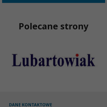
Polecane strony
DANE KONTAKTOWE