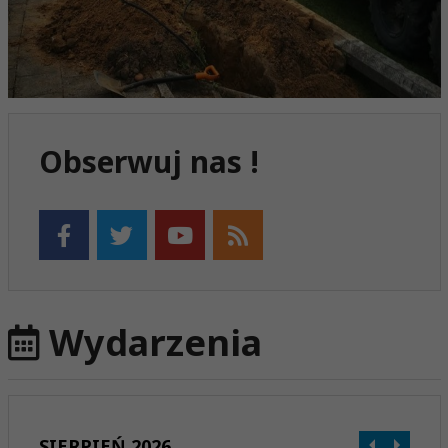
Obserwuj nas !
Wydarzenia
SIERPIEŃ 2026