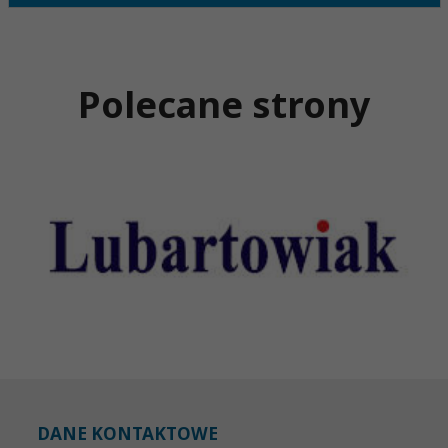
Polecane strony
DANE KONTAKTOWE