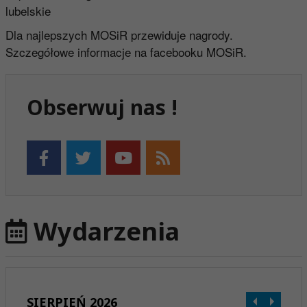
lubelskie
Dla najlepszych MOSiR przewiduje nagrody.
Szczegółowe informacje na facebooku MOSiR.
Obserwuj nas !
Wydarzenia
SIERPIEŃ 2026