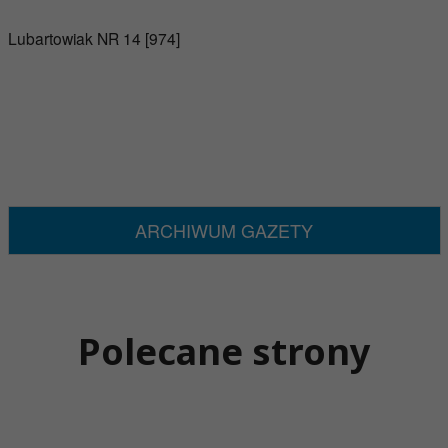
Lubartowiak NR 14 [974]
ARCHIWUM GAZETY
Polecane strony