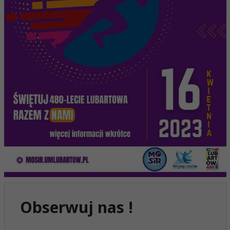
Obserwuj nas !