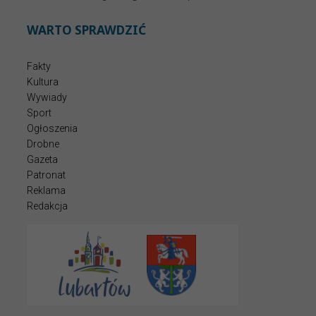
WARTO SPRAWDZIĆ
Fakty
Kultura
Wywiady
Sport
Ogłoszenia
Drobne
Gazeta
Patronat
Reklama
Redakcja