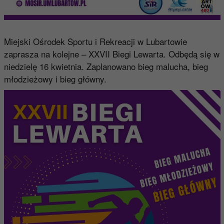
Miejski Ośrodek Sportu i Rekreacji w Lubartowie
zaprasza na kolejne – XXVII Biegi Lewarta. Odbędą się w
niedzielę 16 kwietnia. Zaplanowano bieg malucha, bieg
młodzieżowy i bieg główny.