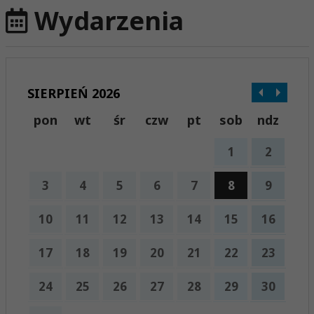
Wydarzenia
SIERPIEŃ 2026
pon
wt
śr
czw
pt
sob
ndz
1
2
3
4
5
6
7
8
9
10
11
12
13
14
15
16
17
18
19
20
21
22
23
24
25
26
27
28
29
30