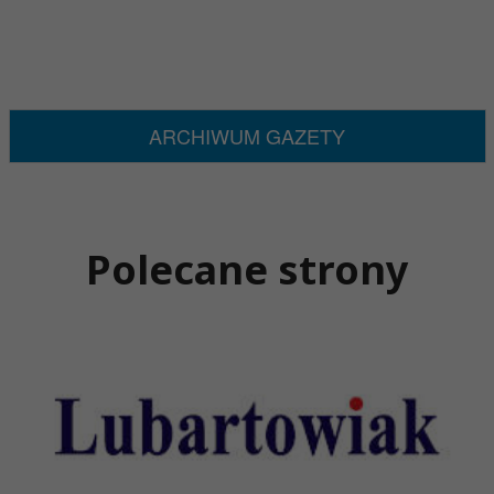
ARCHIWUM GAZETY
Polecane strony