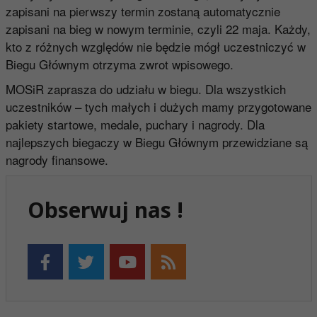
zapisani na pierwszy termin zostaną automatycznie
zapisani na bieg w nowym terminie, czyli 22 maja. Każdy,
kto z różnych względów nie będzie mógł uczestniczyć w
Biegu Głównym otrzyma zwrot wpisowego.
MOSiR zaprasza do udziału w biegu. Dla wszystkich
uczestników – tych małych i dużych mamy przygotowane
pakiety startowe, medale, puchary i nagrody. Dla
najlepszych biegaczy w Biegu Głównym przewidziane są
nagrody finansowe.
Obserwuj nas !