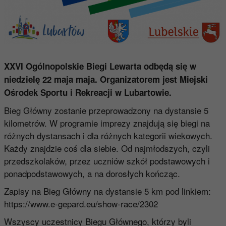
XXVI Ogólnopolskie Biegi Lewarta odbędą się w
niedzielę 22 maja maja. Organizatorem jest Miejski
Ośrodek Sportu i Rekreacji w Lubartowie.
Bieg Główny zostanie przeprowadzony na dystansie 5
kilometrów. W programie imprezy znajdują się biegi na
różnych dystansach i dla różnych kategorii wiekowych.
Każdy znajdzie coś dla siebie. Od najmłodszych, czyli
przedszkolaków, przez uczniów szkół podstawowych i
ponadpodstawowych, a na dorosłych kończąc.
Zapisy na Bieg Główny na dystansie 5 km pod linkiem:
https://www.e-gepard.eu/show-race/2302
Wszyscy uczestnicy Biegu Głównego, którzy byli