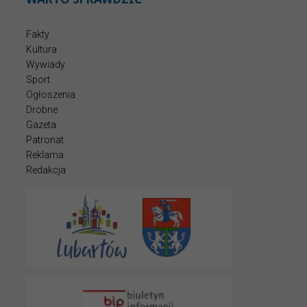
Fakty
Kultura
Wywiady
Sport
Ogłoszenia
Drobne
Gazeta
Patronat
Reklama
Redakcja