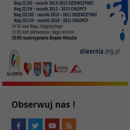
Obserwuj nas !