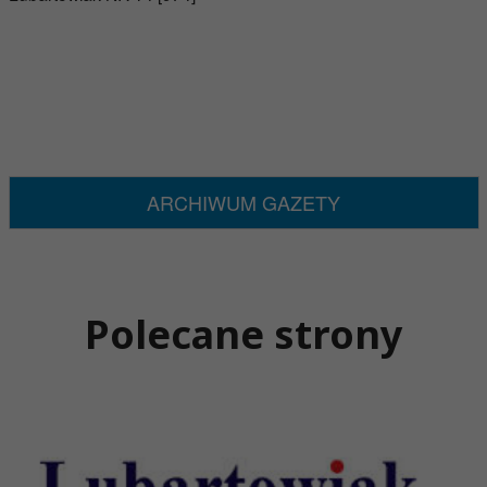
ARCHIWUM GAZETY
Polecane strony