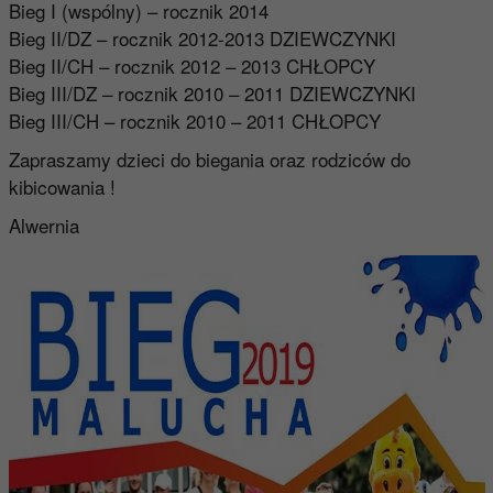
Bieg I (wspólny) – rocznik 2014
Bieg II/DZ – rocznik 2012-2013 DZIEWCZYNKI
Bieg II/CH – rocznik 2012 – 2013 CHŁOPCY
Bieg III/DZ – rocznik 2010 – 2011 DZIEWCZYNKI
Bieg III/CH – rocznik 2010 – 2011 CHŁOPCY
Zapraszamy dzieci do biegania oraz rodziców do
kibicowania !
Alwernia