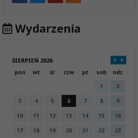
Wydarzenia
SIERPIEŃ 2026
pon
wt
śr
czw
pt
sob
ndz
1
2
3
4
5
6
7
8
9
10
11
12
13
14
15
16
17
18
19
20
21
22
23