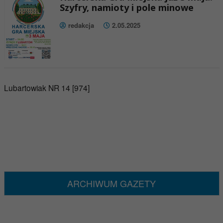
Szyfry, namioty i pole minowe
redakcja
2.05.2025
Lubartowiak NR 14 [974]
ARCHIWUM GAZETY