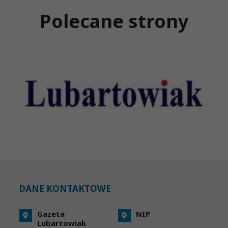
Polecane strony
DANE KONTAKTOWE
Gazeta
NIP
Lubartowiak