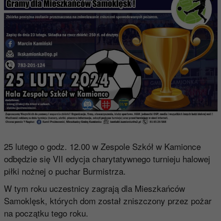
25 lutego o godz. 12.00 w Zespole Szkół w Kamionce
odbędzie się VII edycja charytatywnego turnieju halowej
piłki nożnej o puchar Burmistrza.
W tym roku uczestnicy zagrają dla Mieszkańców
Samoklęsk, których dom został zniszczony przez pożar
na początku tego roku.