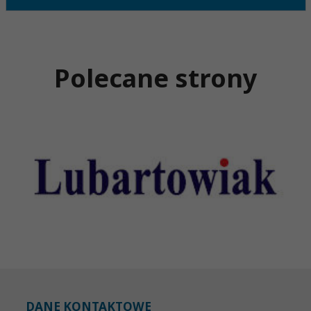
Polecane strony
DANE KONTAKTOWE