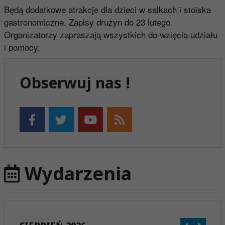
Będą dodatkowe atrakcje dla dzieci w salkach i stoiska
gastronomiczne. Zapisy drużyn do 23 lutego.
Organizatorzy zapraszają wszystkich do wzięcia udziału
i pomocy.
Obserwuj nas !
Wydarzenia