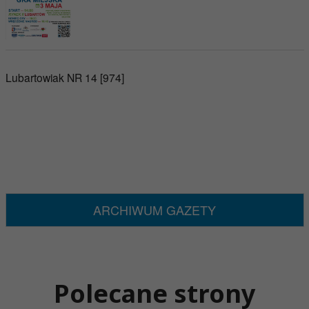
Lubartowiak NR 14 [974]
ARCHIWUM GAZETY
Polecane strony