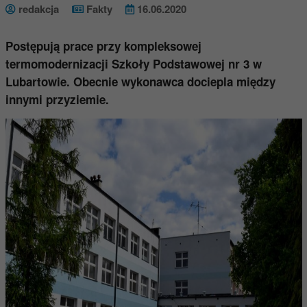
redakcja
Fakty
16.06.2020
Postępują prace przy kompleksowej
termomodernizacji Szkoły Podstawowej nr 3 w
Lubartowie. Obecnie wykonawca dociepla między
innymi przyziemie.