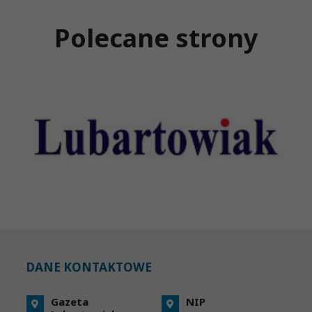
Polecane strony
DANE KONTAKTOWE
Gazeta
NIP