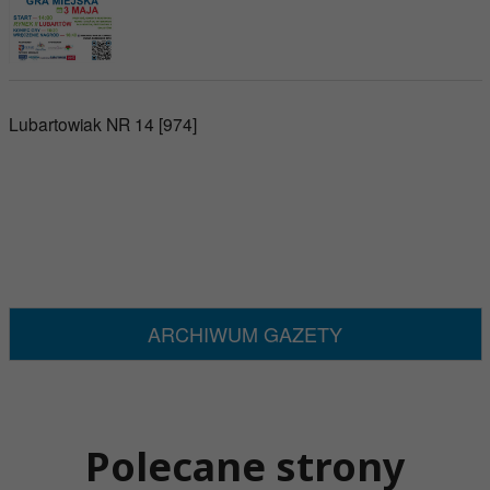
Lubartowiak NR 14 [974]
ARCHIWUM GAZETY
Polecane strony