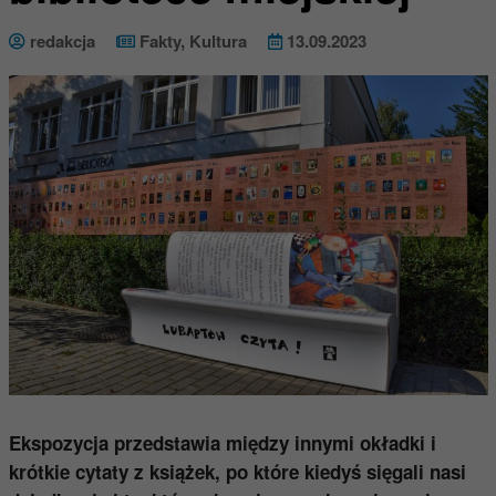
redakcja
Fakty
,
Kultura
13.09.2023
Ekspozycja przedstawia między innymi okładki i
krótkie cytaty z książek, po które kiedyś sięgali nasi