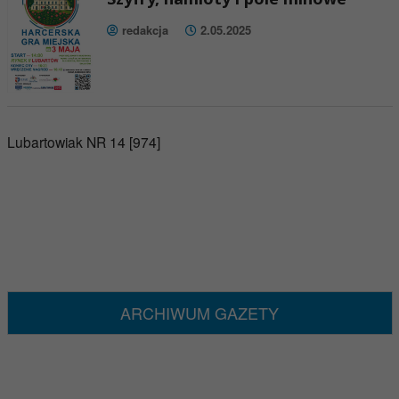
redakcja
2.05.2025
Lubartowiak NR 14 [974]
ARCHIWUM GAZETY