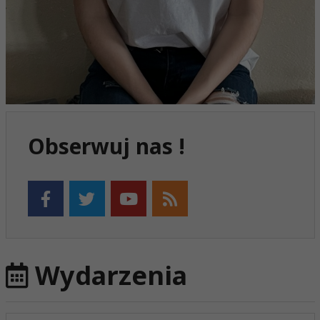
Obserwuj nas !
Wydarzenia