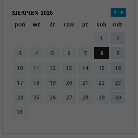
SIERPIEŃ 2026
pon
wt
śr
czw
pt
sob
ndz
1
2
3
4
5
6
7
8
9
10
11
12
13
14
15
16
17
18
19
20
21
22
23
24
25
26
27
28
29
30
31
x
Nadchodzące wydarzenia: