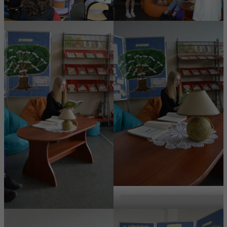
??????????????????????????????