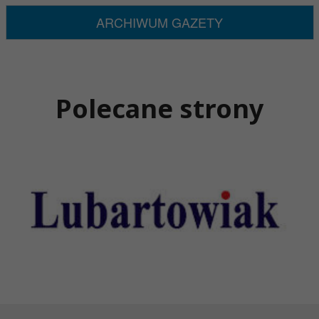
ARCHIWUM GAZETY
Polecane strony