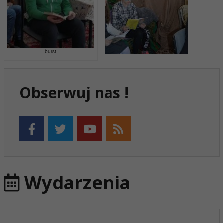
burst
Obserwuj nas !
Wydarzenia