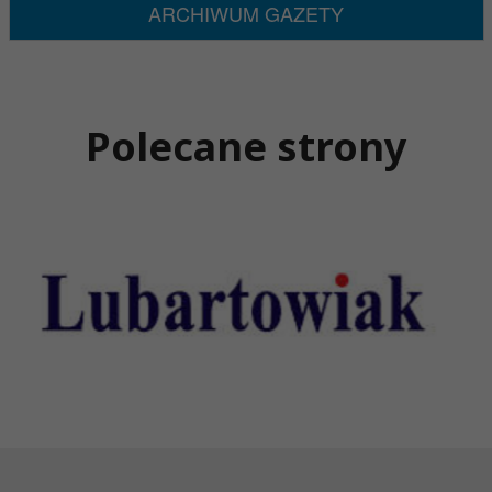
ARCHIWUM GAZETY
Polecane strony