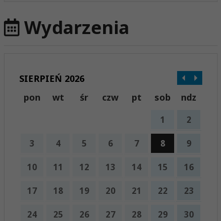
Wydarzenia
SIERPIEŃ 2026
pon
wt
śr
czw
pt
sob
ndz
1
2
3
4
5
6
7
8
9
10
11
12
13
14
15
16
17
18
19
20
21
22
23
24
25
26
27
28
29
30