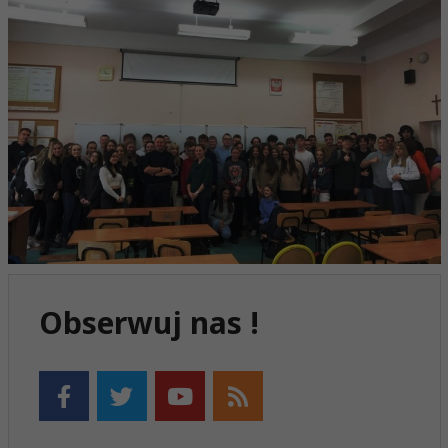
Obserwuj nas !