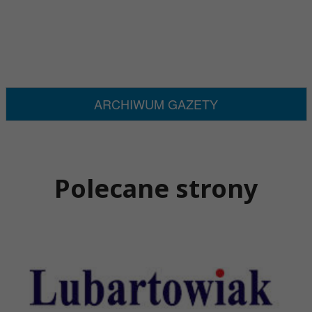
ARCHIWUM GAZETY
Polecane strony