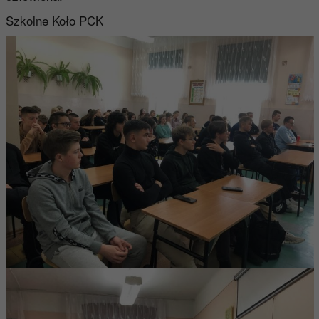
Szkolne Koło PCK