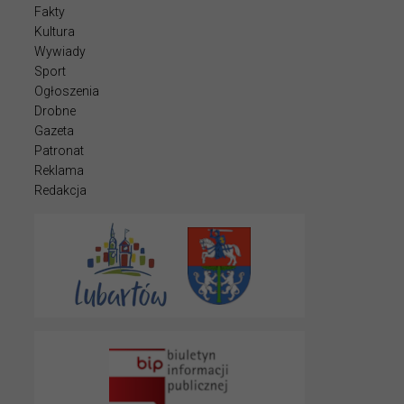
Fakty
Kultura
Wywiady
Sport
Ogłoszenia
Drobne
Gazeta
Patronat
Reklama
Redakcja