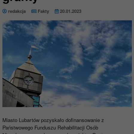
redakcja
Fakty
20.01.2023
Miasto Lubartów pozyskało dofinansowanie z
Państwowego Funduszu Rehabilitacji Osób