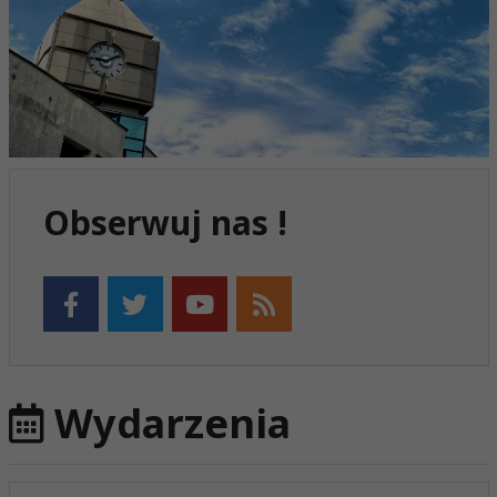
Obserwuj nas !
Wydarzenia