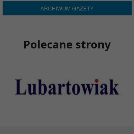
ARCHIWUM GAZETY
Polecane strony