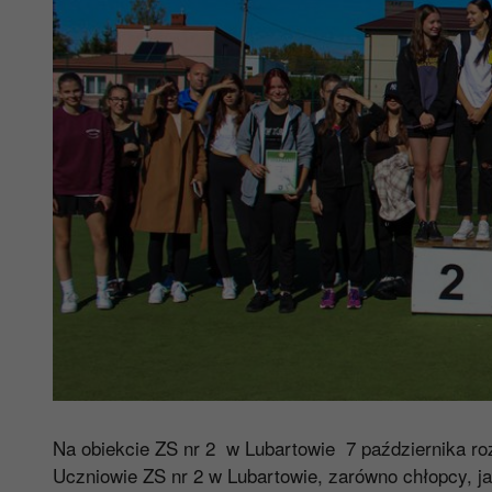
Na obiekcie ZS nr 2 w Lubartowie 7 października ro
Uczniowie ZS nr 2 w Lubartowie, zarówno chłopcy, ja