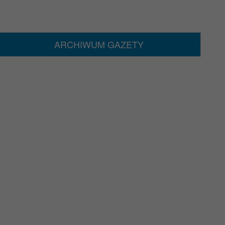
ARCHIWUM GAZETY