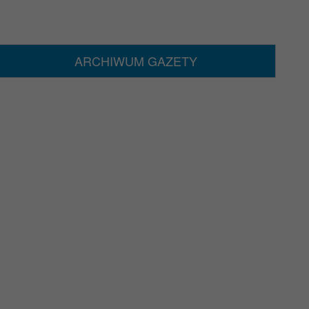
ARCHIWUM GAZETY