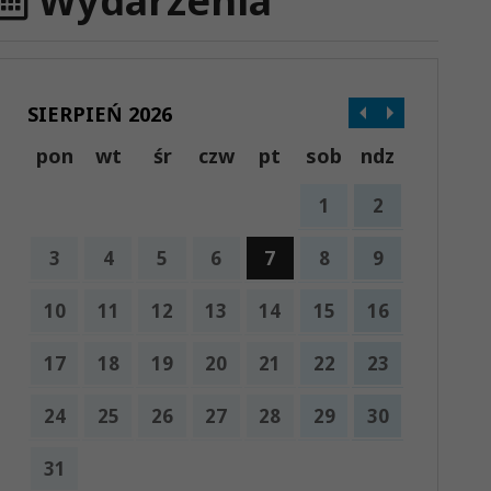
Wydarzenia
SIERPIEŃ 2026
pon
wt
śr
czw
pt
sob
ndz
1
2
3
4
5
6
7
8
9
10
11
12
13
14
15
16
17
18
19
20
21
22
23
24
25
26
27
28
29
30
31