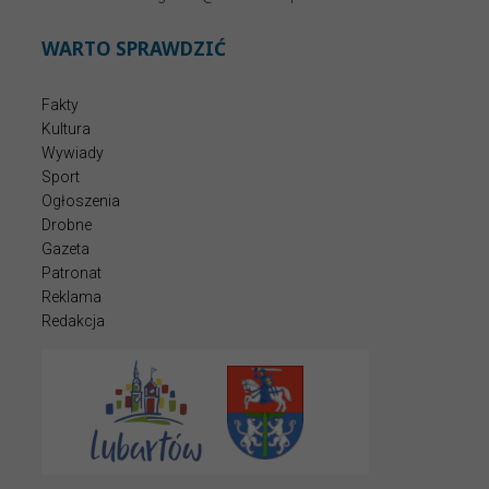
WARTO SPRAWDZIĆ
Fakty
Kultura
Wywiady
Sport
Ogłoszenia
Drobne
Gazeta
Patronat
Reklama
Redakcja