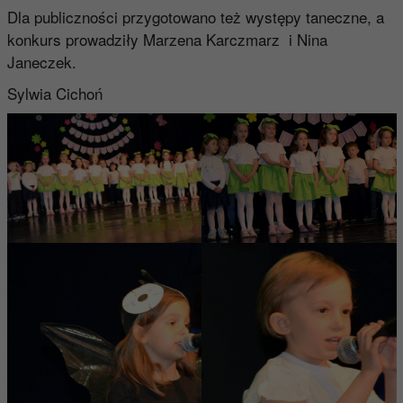
Dla publiczności przygotowano też występy taneczne, a
konkurs prowadziły Marzena Karczmarz i Nina
Janeczek.
Sylwia Cichoń