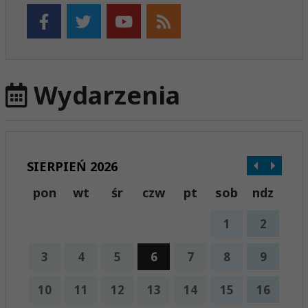
Wydarzenia
SIERPIEŃ 2026
pon
wt
śr
czw
pt
sob
ndz
1
2
3
4
5
6
7
8
9
10
11
12
13
14
15
16