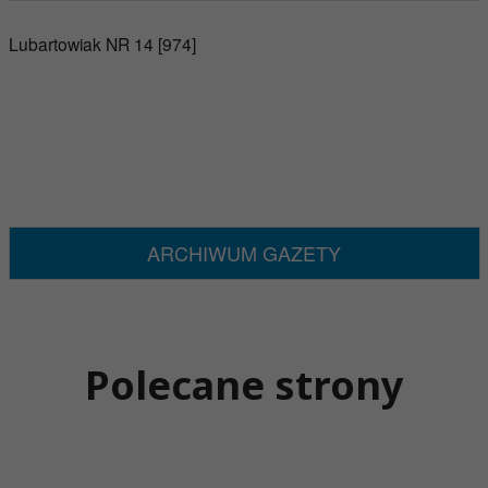
Lubartowiak NR 14 [974]
ARCHIWUM GAZETY
Polecane strony