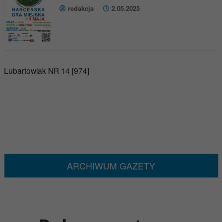
redakcja
2.05.2025
Lubartowiak NR 14 [974]
ARCHIWUM GAZETY